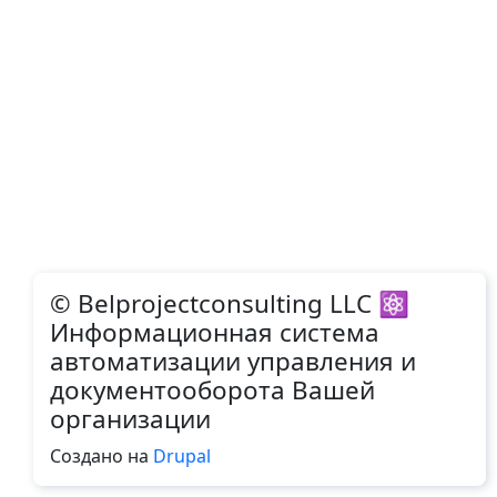
© Belprojectconsulting LLC ⚛
Информационная система
автоматизации управления и
документооборота Вашей
организации
Создано на
Drupal