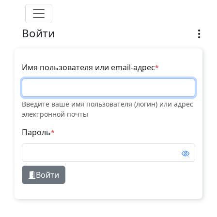
Перейти к основному содержанию
Войти
Имя пользователя или email-адрес
Введите ваше имя пользователя (логин) или адрес
электронной почты
Пароль
Войти