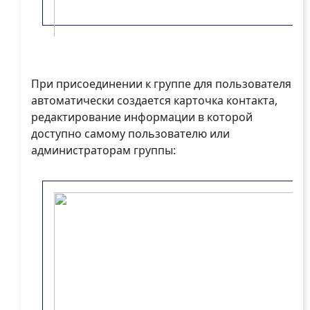
При присоединении к группе для пользователя
автоматически создается карточка контакта,
редактирование информации в которой
доступно самому пользователю или
администраторам группы: