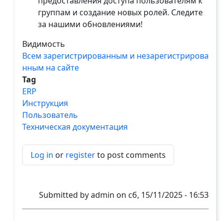
предоставления доступа пользователям к
группам и создание новых ролей. Следите
за нашими обновлениями!
Видимость
Всем зарегистрированным и незарегистрирова
нным на сайте
Tag
ERP
Инструкция
Пользователь
Техническая документация
Log in
or
register
to post comments
Submitted by
admin
on
сб, 15/11/2025 - 16:53