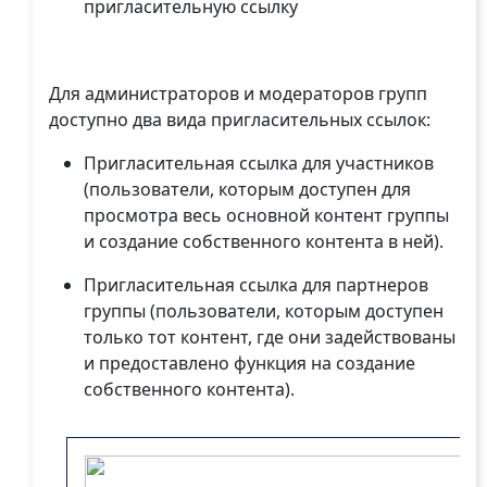
пригласительную ссылку
Для администраторов и модераторов групп
доступно два вида пригласительных ссылок:
Пригласительная ссылка для участников
(пользователи, которым доступен для
просмотра весь основной контент группы
и создание собственного контента в ней).
Пригласительная ссылка для партнеров
группы (пользователи, которым доступен
только тот контент, где они задействованы
и предоставлено функция на создание
собственного контента).