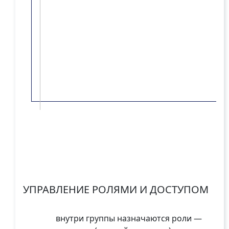
УПРАВЛЕНИЕ РОЛЯМИ И ДОСТУПОМ
                внутри группы назначаются роли — 