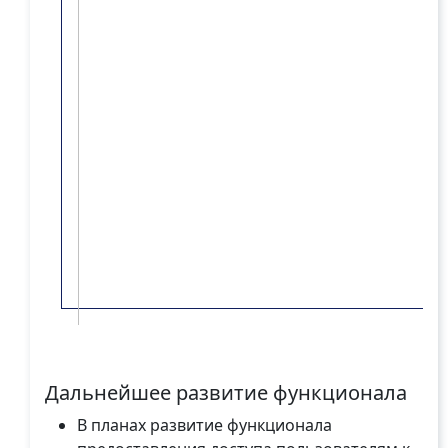
Дальнейшее развитие функционала
В планах развитие функционала