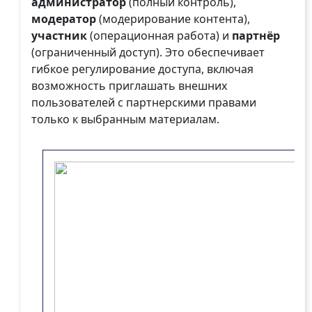
администратор
 (полный контроль), 
модератор
 (модерирование контента), 
участник 
(операционная работа) и 
партнёр
(ограниченный доступ). Это обеспечивает 
гибкое регулирование доступа, включая 
возможность приглашать внешних 
пользователей с партнерскими правами 