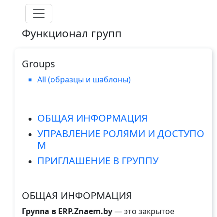
Skip to main content
Функционал групп
Groups
All (образцы и шаблоны)
ОБЩАЯ ИНФОРМАЦИЯ
УПРАВЛЕНИЕ РОЛЯМИ И ДОСТУПО
М
ПРИГЛАШЕНИЕ В ГРУППУ
ОБЩАЯ ИНФОРМАЦИЯ
Группа в ERP.Znaem.by
— это закрытое