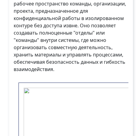
рабочее пространство команды, организации,
проекта, предназначенное для
конфиденциальной работы в изолированном
контуре без доступа извне. Оно позволяет
создавать полноценные "отделы" или
"команды" внутри системы, где можно
организовать совместную деятельность,
хранить материалы и управлять процессами,
обеспечивая безопасность данных и гибкость
взаимодействия.