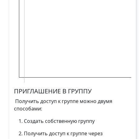
ПРИГЛАШЕНИЕ В ГРУППУ
Получить доступ к группе можно двумя
способами:
Создать собственную группу
Получить доступ к группе через