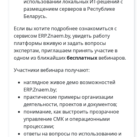
использовании локальных ИТ-решений с
размещением серверов в Республике
Беларусь.
Если вы хотите подробнее ознакомиться с
сервисом ERP.Znaem.by, увидеть работу
платформы вживую и задать вопросы
экспертам, приглашаем принять участие в
одном из ближайших
бесплатных
вебинаров.
Участники вебинара получают:
наглядное живое демо возможностей
ERP.Znaem.by;
практические примеры организации
деятельности, проектов и документов;
понимание, как выстроить прозрачное
управление СМК и операционными
процессами;
ответы на вопросы по использованию и