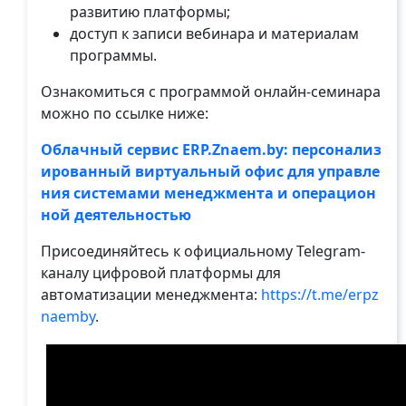
развитию платформы;
доступ к записи вебинара и материалам
программы.
Ознакомиться с программой онлайн-семинара
можно по ссылке ниже:
Облачный сервис ERP.Znaem.by: персонализ
ированный виртуальный офис для управле
ния системами менеджмента и операцион
ной деятельностью
Присоединяйтесь к официальному Telegram-
каналу цифровой платформы для
автоматизации менеджмента:
https://t.me/erpz
naemby
.