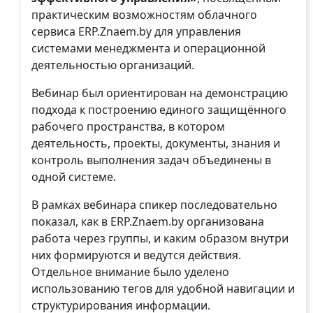
практическим возможностям облачного
сервиса ERP.Znaem.by для управления
системами менеджмента и операционной
деятельностью организаций.
Вебинар был ориентирован на демонстрацию
подхода к построению единого защищённого
рабочего пространства, в котором
деятельность, проекты, документы, знания и
контроль выполнения задач объединены в
одной системе.
В рамках вебинара спикер последовательно
показал, как в ERP.Znaem.by организована
работа через группы, и каким образом внутри
них формируются и ведутся действия.
Отдельное внимание было уделено
использованию тегов для удобной навигации и
структурирования информации.