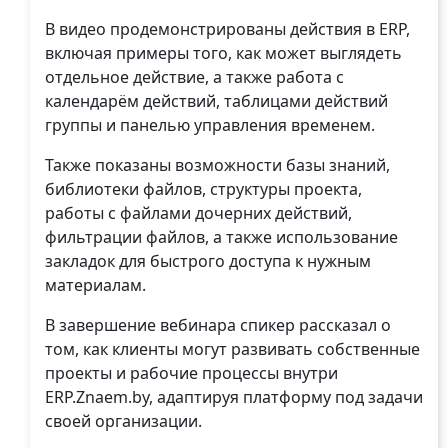
В видео продемонстрированы действия в ERP,
включая примеры того, как может выглядеть
отдельное действие, а также работа с
календарём действий, таблицами действий
группы и панелью управления временем.
Также показаны возможности базы знаний,
библиотеки файлов, структуры проекта,
работы с файлами дочерних действий,
фильтрации файлов, а также использование
закладок для быстрого доступа к нужным
материалам.
В завершение вебинара спикер рассказал о
том, как клиенты могут развивать собственные
проекты и рабочие процессы внутри
ERP.Znaem.by, адаптируя платформу под задачи
своей организации.