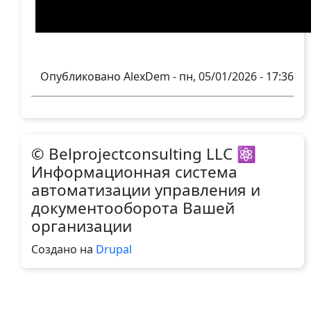
Опубликовано
AlexDem
-
пн, 05/01/2026 - 17:36
© Belprojectconsulting LLC ⚛
Информационная система
автоматизации управления и
документооборота Вашей
организации
Создано на
Drupal