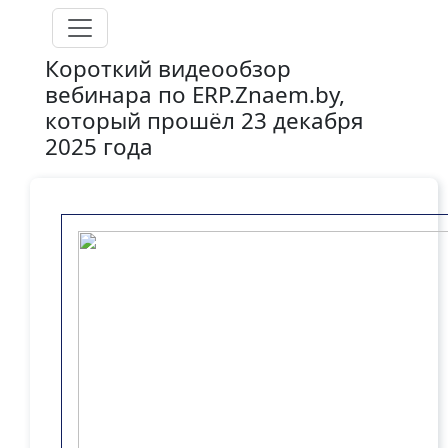
Перейти к основному содержанию
Короткий видеообзор
вебинара по ERP.Znaem.by,
который прошёл 23 декабря
2025 года