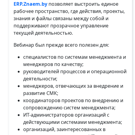
ERP.Znaem.by
позволяет выстроить единое
рабочее пространство, где действия, проекты,
знания и файлы связаны между собой и
поддерживают прозрачное управление
текущей деятельностью.
Вебинар был прежде всего полезен для:
специалистов по системам менеджмента и
менеджеров по качеству;
руководителей процессов и операционной
деятельности;
менеджеров, отвечающих за внедрение и
развитие СМК;
координаторов проектов по внедрению и
сопровождению систем менеджмента;
ИТ-администраторов организаций с
действующими системами менеджмента;
организаций, заинтересованных в