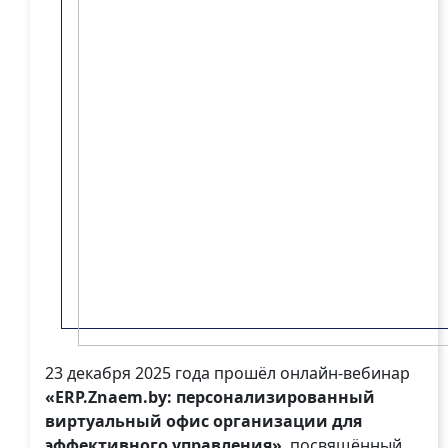
23 декабря 2025 года прошёл онлайн-вебинар
«ERP.Znaem.by: персонализированный
виртуальный офис организации для
эффективного управления»
, посвящённый