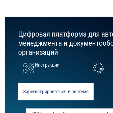
Перейти к основному содержанию
Цифровая платформа для авт
менеджмента и документооб
организаций
Инструкции
Зарегистрироваться в системе