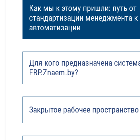
Как мы к этому пришли: путь от
стандартизации менеджмента к
автоматизации
Для кого предназначена систем
ERP.Znaem.by?
Закрытое рабочее пространство