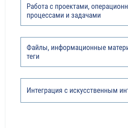
Работа с проектами, операцион
процессами и задачами
Файлы, информационные матери
теги
Интеграция с искусственным ин